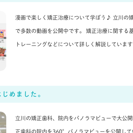
漫画で楽しく矯正治療について学ぼう♪ 立川の矯正
で多数の動画を公開中です。 矯正治療に関する
トレーニングなどについて詳しく解説しています
はじめました。
立川の矯正歯科、院内をパノラマビューで大公開 
正歯科の院内を360°パノラマビューを公開して