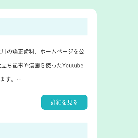
立川の矯正歯科、ホームページを公
ち記事や漫画を使ったYoutube
ます。…
詳細を見る