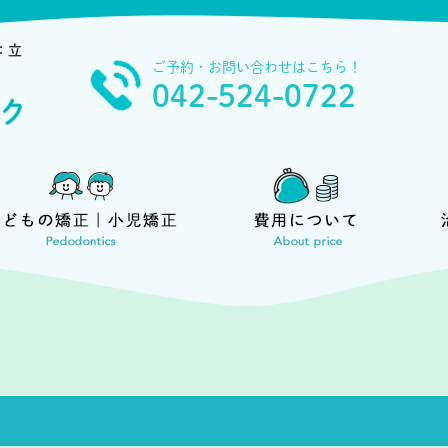
：立
ご予約・お問い合わせはこちら！
042-524-0722