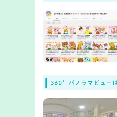
360°パノラマビュー