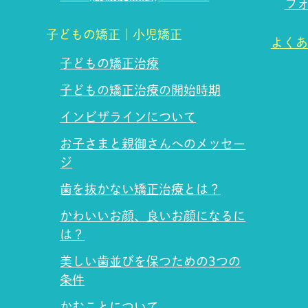
フ
子どもの矯正｜小児矯正
よくあ
子どもの矯正治療
子どもの矯正治療の開始時期
インビザラインについて
お子さまと親御さんへのメッセー
ジ
歯を抜かない矯正治療とは？
かわいいお顔、良いお顔になるに
は？
美しい歯並びを保つための3つの
条件
かむことについて