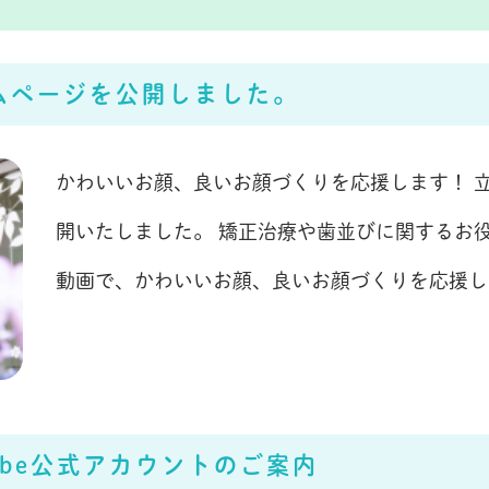
ムページを公開しました。
かわいいお顔、良いお顔づくりを応援します！ 
開いたしました。 矯正治療や歯並びに関するお役立
動画で、かわいいお顔、良いお顔づくりを応援し
ube公式アカウントのご案内