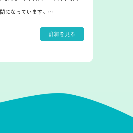
間になっています。…
詳細を見る