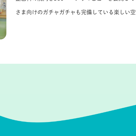
さま向けのガチャガチャも完備している楽しい空