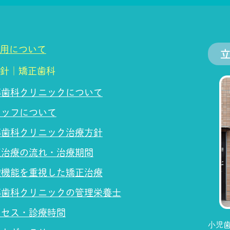
用について
針｜矯正歯科
藤歯科クリニックについて
タッフについて
藤歯科クリニック治療方針
正治療の流れ・治療期間
腔機能を重視した矯正治療
藤歯科クリニックの管理栄養士
クセス・診療時間
小児歯