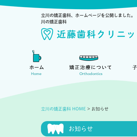
立川の矯正歯科、ホームページを公開しました。
川の矯正歯科
立川の矯正歯科 HOME
>
お知らせ
お知らせ