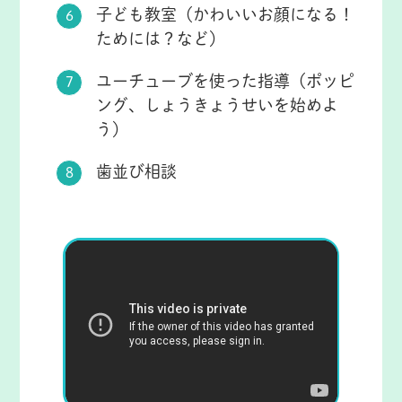
子ども教室（かわいいお顔になる！
ためには？など）
ユーチューブを使った指導（ポッピ
ング、しょうきょうせいを始めよ
う）
歯並び相談