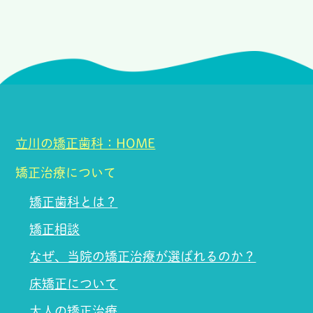
立川の矯正歯科：HOME
矯正治療について
矯正歯科とは？
矯正相談
なぜ、当院の矯正治療が選ばれるのか？
床矯正について
大人の矯正治療