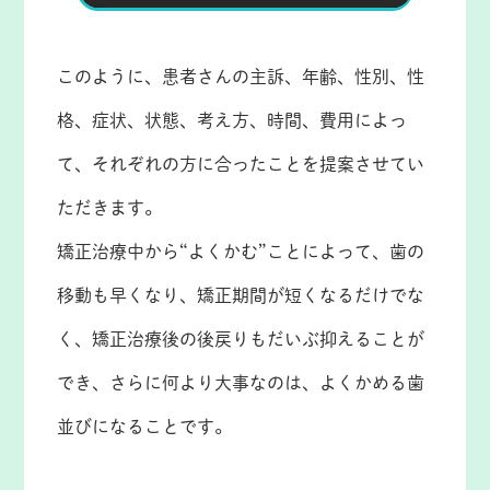
このように、患者さんの主訴、年齢、性別、性
格、症状、状態、考え方、時間、費用によっ
て、それぞれの方に合ったことを提案させてい
ただきます。
矯正治療中から“よくかむ”ことによって、歯の
移動も早くなり、矯正期間が短くなるだけでな
く、矯正治療後の後戻りもだいぶ抑えることが
でき、さらに何より大事なのは、よくかめる歯
並びになることです。