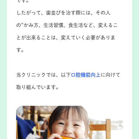
です。
したがって、歯並びを治す際には、その人
の“かみ方、生活習慣、食生活など、変えるこ
とが出来ることは、変えていく必要がありま
す。
当クリニックでは、以下
口腔機能向上
に向けて
取り組んでいます。