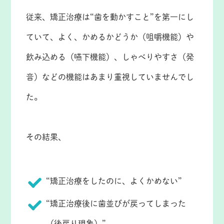
従来、矯正治療は“歯を動かすこと”を第一にし
ていて、よく、かめるかどうか（咀嚼機能）や
飲み込める（嚥下機能）、しゃべりやすさ（発
音）などの機能はあまり重視していませんでし
た。
その結果、
“矯正治療をしたのに、よくかめない”
“矯正治療後に歯並びが戻ってしまった
（後戻り現象）”