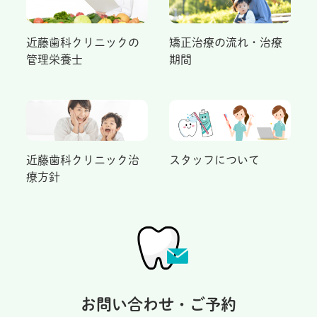
近藤歯科クリニックの
矯正治療の流れ・治療
管理栄養士
期間
近藤歯科クリニック治
スタッフについて
療方針
お問い合わせ・ご予約