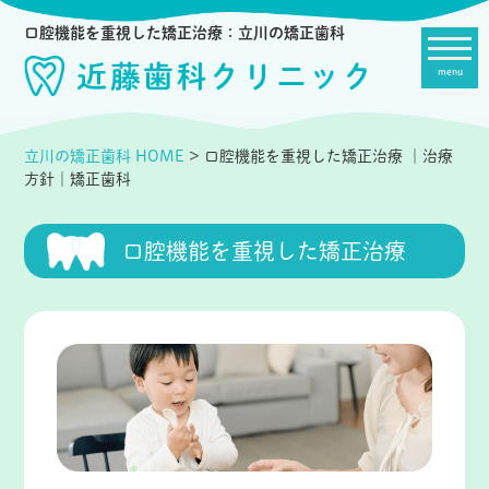
口腔機能を重視した矯正治療：立川の矯正歯科
menu
立川の矯正歯科 HOME
>
口腔機能を重視した矯正治療
｜治療
方針｜矯正歯科
口腔機能を重視した矯正治療