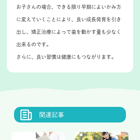
お子さんの場合、できる限り早期によいかみ方
に変えていくことにより、良い成長発育を引き
出し、矯正治療によって歯を動かす量も少なく
出来るのです。
さらに、良い習慣は健康にもつながります。
関連記事