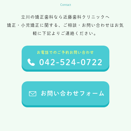
Contact
立川の矯正歯科なら近藤歯科クリニックへ
矯正・小児矯正に関する、ご相談・お問い合わせはお気
軽に下記よりご連絡ください。
お電話でのご予約お問い合わせ
042-524-0722
お問い合わせフォーム