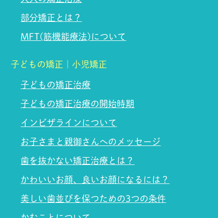
部分矯正とは？
MFT(筋機能療法)について
子どもの矯正｜小児矯正
子どもの矯正治療
子どもの矯正治療の開始時期
インビザラインについて
お子さまと親御さんへのメッセージ
歯を抜かない矯正治療とは？
かわいいお顔、良いお顔になるには？
美しい歯並びを保つための3つの条件
かむことについて