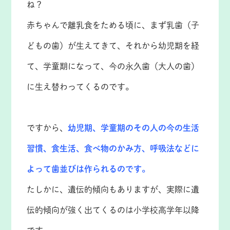
ね？
赤ちゃんで離乳食をためる頃に、まず乳歯（子
どもの歯）が生えてきて、それから幼児期を経
て、学童期になって、今の永久歯（大人の歯）
に生え替わってくるのです。
ですから、
幼児期、学童期のその人の今の生活
習慣、食生活、食べ物のかみ方、呼吸法などに
よって歯並びは作られるのです。
たしかに、遺伝的傾向もありますが、実際に遺
伝的傾向が強く出てくるのは小学校高学年以降