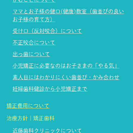
ママとお子様の健口(健康)教室（歯並びの良い
お子様の育て方）
受け口（反対咬合）について
不正咬合について
出っ歯について
小児矯正に必要なのはお子さまの「やる気」
素人目にはわかりにくい歯並び・かみ合わせ
妊婦歯科健診から小児矯正まで
矯正費用について
治療方針｜矯正歯科
近藤歯科クリニックについて