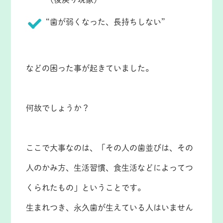
“歯が弱くなった、長持ちしない”
などの困った事が起きていました。
何故でしょうか？
ここで大事なのは、「その人の歯並びは、その
人のかみ方、生活習慣、食生活などによってつ
くられたもの」ということです。
生まれつき、永久歯が生えている人はいません