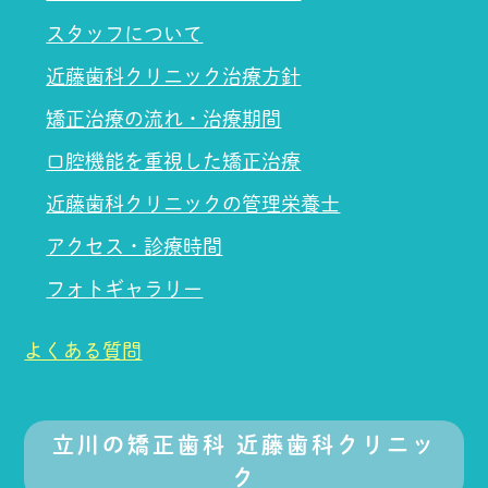
スタッフについて
近藤歯科クリニック治療方針
矯正治療の流れ・治療期間
口腔機能を重視した矯正治療
近藤歯科クリニックの管理栄養士
アクセス・診療時間
フォトギャラリー
よくある質問
立川の矯正歯科 近藤歯科クリニッ
ク