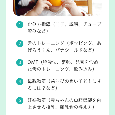
かみ方指導（冊子、説明、チューブ
咬みなど）
舌のトレーニング（ポッピング、あ
げろうくん、パナシールドなど）
OMT（呼吸法、姿勢、発音を含め
た舌のトレーニング、飲み込み）
母親教室（歯並びの良い子どもにす
るには？など）
妊婦教室（赤ちゃんの口腔機能を向
上させる授乳、離乳食の与え方）